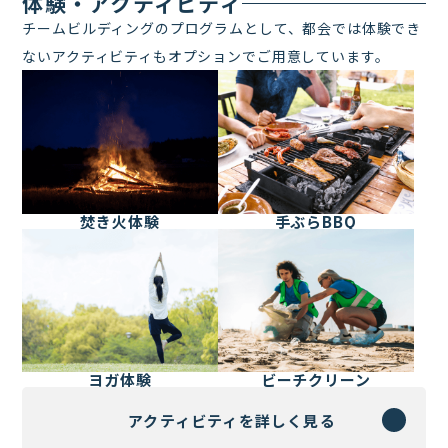
体験・アクティビティ
チームビルディングのプログラムとして、都会では体験でき
ないアクティビティもオプションでご用意しています。
焚き火体験
手ぶらBBQ
ヨガ体験
ビーチクリーン
アクティビティを詳しく見る