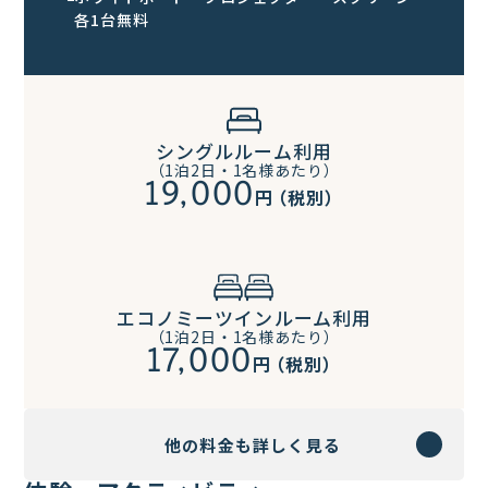
各1台無料
シングルルーム利用
（1泊2日・1名様あたり）
19,000
円
（税別）
エコノミーツインルーム利用
（1泊2日・1名様あたり）
17,000
円
（税別）
他の料金も詳しく見る