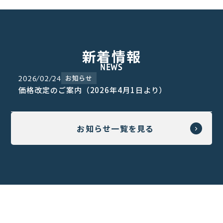
新着情報
NEWS
お知らせ
2026/02/24
価格改定のご案内（2026年4月1日より）
お知らせ一覧を見る