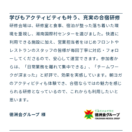
学びもアクティビティも叶う、充実の合宿研修
研修会場は、研修室と食事、宿泊が整った落ち着いた環
境を重視し、湘南国際村センターを選びました。快適に
利用できる施設に加え、営業担当者をはじめフロントや
レストランのスタッフの皆様が毎回丁寧に対応・フォロ
ーしてくださるので、安心して運営できます。参加者か
らは、「日常業務を離れて集中できる」、「チームワー
クが深まった」と好評で、効果を実感しています。朝ヨガ
のアクティビティも体験でき、合宿ならではの魅力を感じ
られる研修となっているので、これからも利用したいと
学術会議
思います。
徳洲会グループ 様