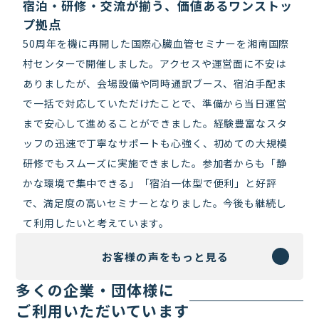
宿泊・研修・交流が揃う、価値あるワンストッ
プ拠点
50周年を機に再開した国際心臓血管セミナーを湘南国際
村センターで開催しました。アクセスや運営面に不安は
ありましたが、会場設備や同時通訳ブース、宿泊手配ま
で一括で対応していただけたことで、準備から当日運営
まで安心して進めることができました。経験豊富なスタ
ッフの迅速で丁寧なサポートも心強く、初めての大規模
研修でもスムーズに実施できました。参加者からも「静
かな環境で集中できる」「宿泊一体型で便利」と好評
で、満足度の高いセミナーとなりました。今後も継続し
て利用したいと考えています。
お客様の声をもっと見る
多くの企業・団体様に
ご利用いただいています