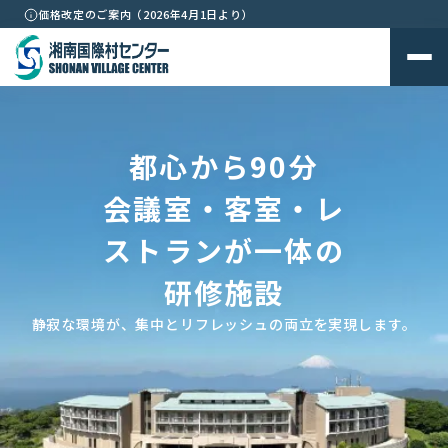
価格改定のご案内（2026年4月1日より）
都心から90分
会議室・客室・レ
ストランが一体の
研修施設
静寂な環境が、集中とリフレッシュの両立を実現します。