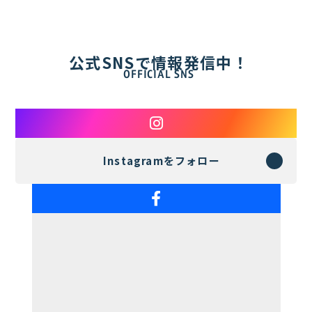
公式SNSで情報発信中！
OFFICIAL SNS
Instagramをフォロー