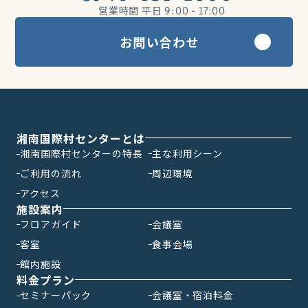
営業時間 平日
9:00 - 17:00
お問い合わせ
湘南国際村センターとは
湘南国際村センターの特長
主な利用シーン
ご利用の流れ
周辺環境
アクセス
施設案内
フロアガイド
会議室
客室
食事会場
館内施設
料金プラン
セミナーパック
会議室・宿泊料金