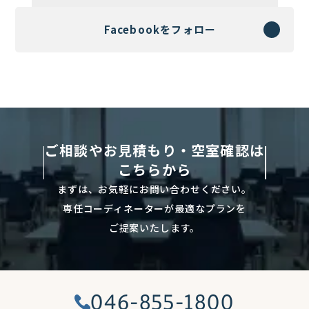
Facebookをフォロー
ご相談やお見積もり・空室確認は
こちらから
まずは、お気軽にお問い合わせください。
専任コーディネーターが最適なプランを
ご提案いたします。
046-855-1800