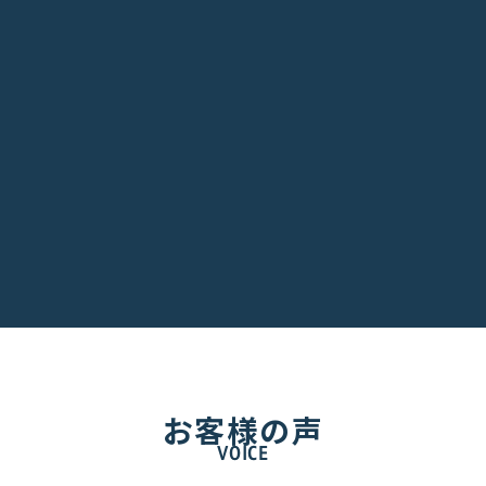
お客様の声
企業研修
VOICE