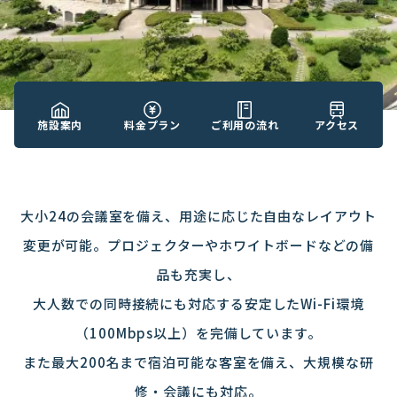
施設案内
料金プラン
ご利用の流れ
アクセス
大小24の会議室を備え、用途に応じた自由なレイアウト
変更が可能。プロジェクターやホワイトボードなどの備
品も充実し、
大人数での同時接続にも対応する安定したWi-Fi環境
（100Mbps以上）を完備しています。
また最大200名まで宿泊可能な客室を備え、大規模な研
修・会議にも対応。