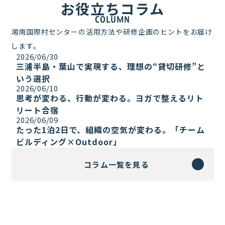
お役立ちコラム
COLUMN
湘南国際村センターの活用方法や研修企画のヒントをお届け
します。
2026/06/30
三浦半島・葉山で実現する、理想の“貸切研修”と
いう選択
2026/06/10
思考が変わる、行動が変わる。ヨガで整えるリト
リート合宿
2026/06/09
たった1泊2日で、組織の空気が変わる。「チーム
ビルディング×Outdoor」
コラム一覧を見る