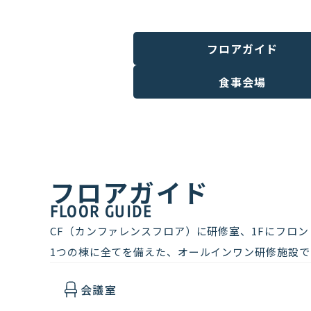
フロアガイド
食事会場
フロアガイド
FLOOR GUIDE
CF（カンファレンスフロア）に研修室、1Fにフロン
1つの棟に全てを備えた、オールインワン研修施設で
会議室