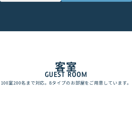
客室
GUEST ROOM
100室200名まで対応。8タイプのお部屋をご用意しています。