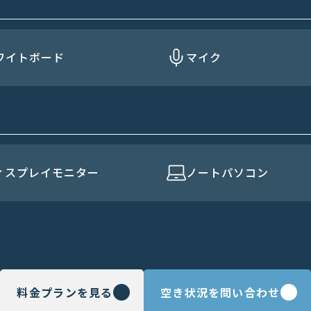
ワイトボード
マイク
ィスプレイモニター
ノートパソコン
料金プランを見る
空き状況を問い合わせ