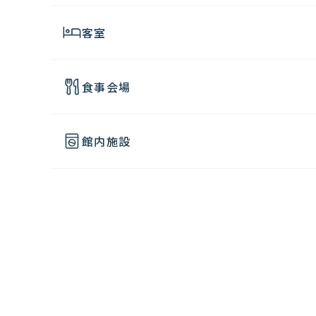
客室
食事会場
館内施設