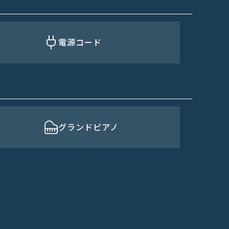
電源コード
グランドピアノ