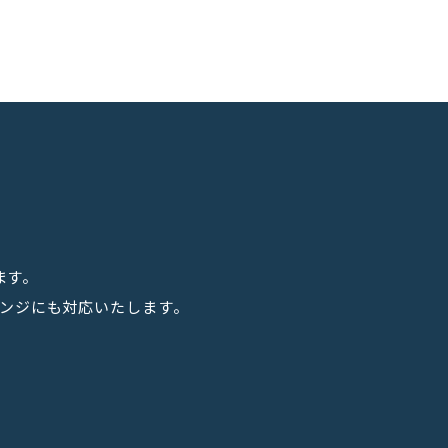
ます。
アレンジにも対応いたします。