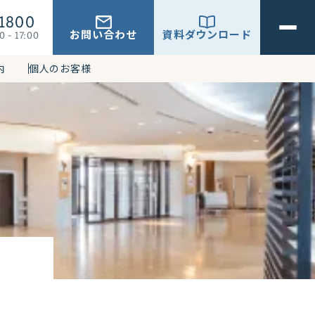
1800
お問い合わせ
資料ダウンロード
0 - 17:00
内
個人のお客様