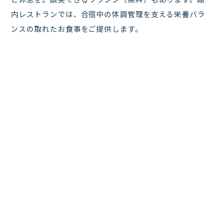
内レストランでは、合宿中の体調管理を支える栄養バラ
ンスの取れたお食事をご提供します。