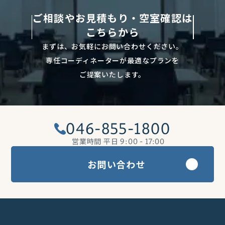
ご相談やお見積もり・空室確認は
こちらから
まずは、お気軽にお問い合わせください。
専任コーディネーターが最適なプランを
ご提案いたします。
046-855-1800
営業時間 平日
9:00 - 17:00
お問い合わせ