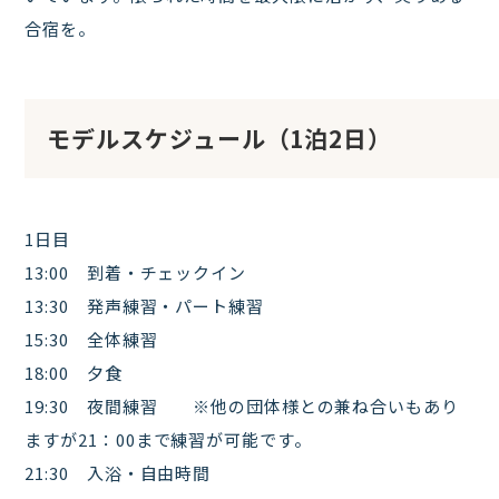
合宿を。
モデルスケジュール（1泊2日）
1日目
13:00 到着・チェックイン
13:30 発声練習・パート練習
15:30 全体練習
18:00 夕食
19:30 夜間練習 ※他の団体様との兼ね合いもあり
ますが21：00まで練習が可能です。
21:30 入浴・自由時間