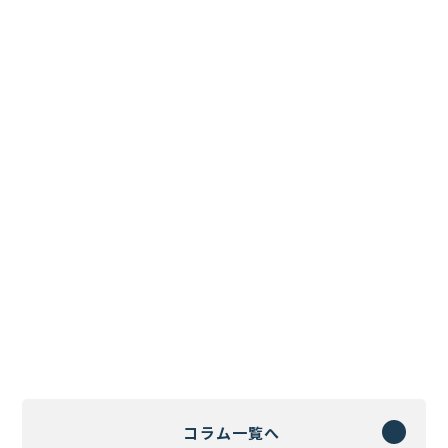
コラム一覧へ