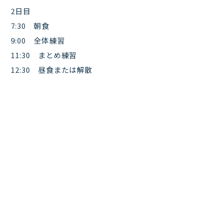
2日目
7:30 朝食
9:00 全体練習
11:30 まとめ練習
12:30 昼食または解散