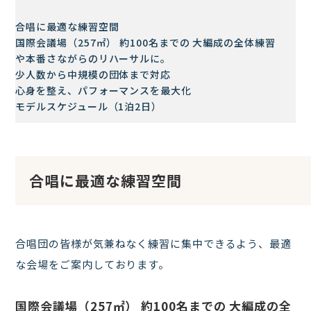
合唱に最適な練習空間
国際会議場（257㎡） 約100名までの 大編成の全体練習
や本番さながらのリハーサルに。
少人数から中規模の団体まで対応
心身を整え、パフォーマンスを最大化
モデルスケジュール（1泊2日）
合唱に最適な練習空間
合唱団の皆様が気兼ねなく練習に集中できるよう、最適
な会場をご案内しております。
国際会議場（257㎡） 約100名までの 大編成の全