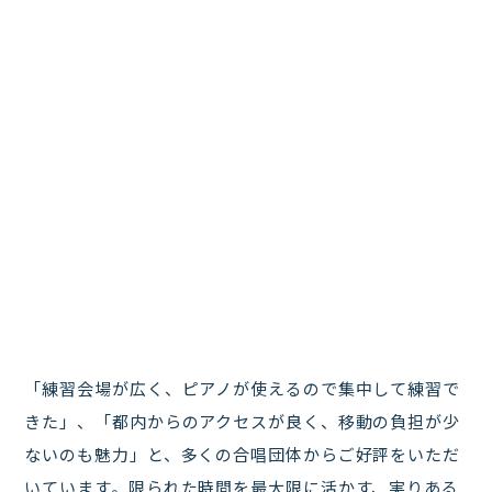
「練習会場が広く、ピアノが使えるので集中して練習で
きた」、「都内からのアクセスが良く、移動の負担が少
ないのも魅力」と、多くの合唱団体からご好評をいただ
いています。限られた時間を最大限に活かす、実りある