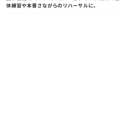
体練習や本番さながらのリハーサルに。