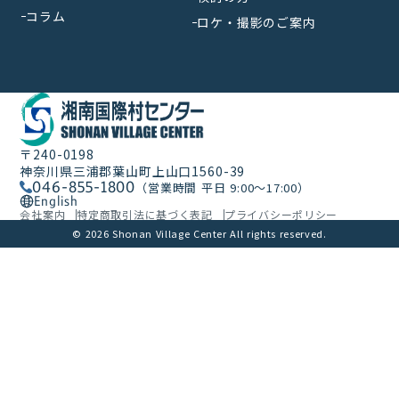
コラム
ロケ・撮影のご案内
〒240-0198
神奈川県三浦郡葉山町上山口1560-39
046-855-1800
（営業時間 平日 9:00〜17:00）
English
会社案内
特定商取引法に基づく表記
プライバシーポリシー
© 2026 Shonan Village Center All rights reserved.