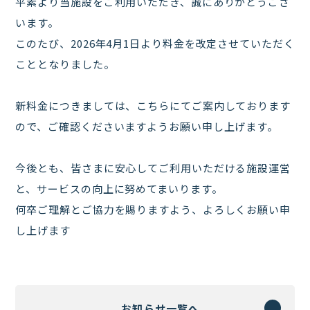
平素より当施設をご利用いただき、誠にありがとうござ
います。
このたび、2026年4月1日より料金を改定させていただく
こととなりました。
新料金につきましては、
こちら
にてご案内しております
ので、ご確認くださいますようお願い申し上げます。
今後とも、皆さまに安心してご利用いただける施設運営
と、サービスの向上に努めてまいります。
何卒ご理解とご協力を賜りますよう、よろしくお願い申
し上げます
お知らせ一覧へ