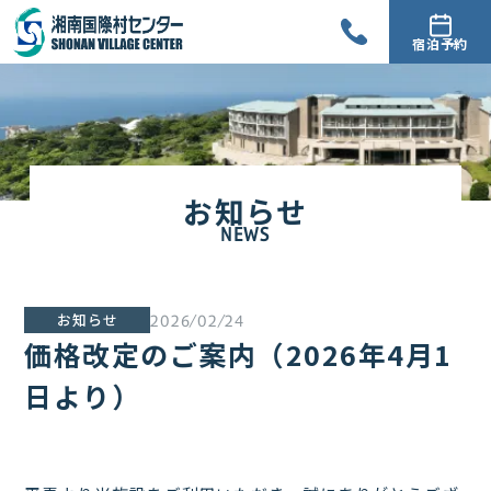
宿泊予約
お知らせ
NEWS
お知らせ
2026/02/24
価格改定のご案内（2026年4月1
日より）