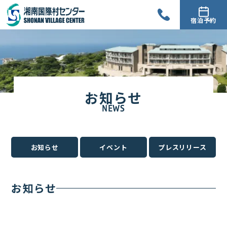
宿泊予約
お知らせ
NEWS
お知らせ
イベント
プレスリリース
お知らせ